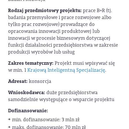
Rodzaj przedmiotowy projektu:
prace B+R (tj.
badania przemysłowe i prace rozwojowe albo
tylko prac rozwojowe) prowadzące do
opracowania innowacji produktowej lub
innowacji w procesie biznesowym dotyczącej
funkcji działalności przedsiębiorstwa w zakresie
produkcji wyrobów lub usług
Zakres tematyczny:
Projekt musi wpisywać się
w min. 1
Krajową Inteligentną Specjalizację
.
Adresat:
konsorcja
Wnioskodawca:
duże przedsiębiorstwa
samodzielnie występujące o wsparcie projektu
Dofinansowanie:
min. dofinansowanie: 3 mln zł
maks. dofinansowanie: 70 mln zł