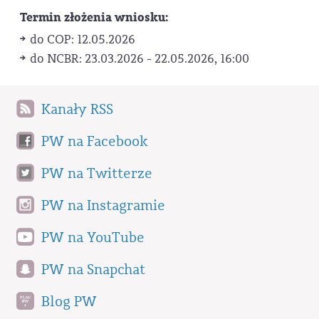
Termin złożenia wniosku:
do COP: 12.05.2026
do NCBR: 23.03.2026 - 22.05.2026, 16:00
Kanały RSS
PW na Facebook
PW na Twitterze
PW na Instagramie
PW na YouTube
PW na Snapchat
Blog PW