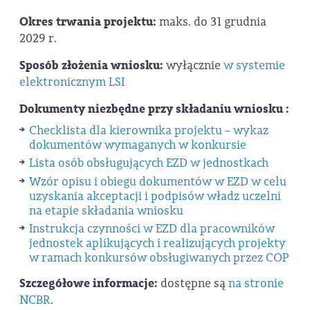
Okres trwania projektu:
maks. do 31 grudnia
2029 r.
Sposób złożenia wniosku:
wyłącznie
w systemie
elektronicznym LSI
Dokumenty niezbędne przy składaniu wniosku :
Checklista dla kierownika projektu – wykaz
dokumentów wymaganych w konkursie
Lista osób obsługujących EZD w jednostkach
Wzór opisu i obiegu dokumentów w EZD w celu
uzyskania akceptacji i podpisów władz uczelni
na etapie składania wniosku
Instrukcja czynności w EZD dla pracowników
jednostek aplikujących i realizujących projekty
w ramach konkursów obsługiwanych przez COP
Szczegółowe informacje:
dostępne są
na stronie
NCBR
.