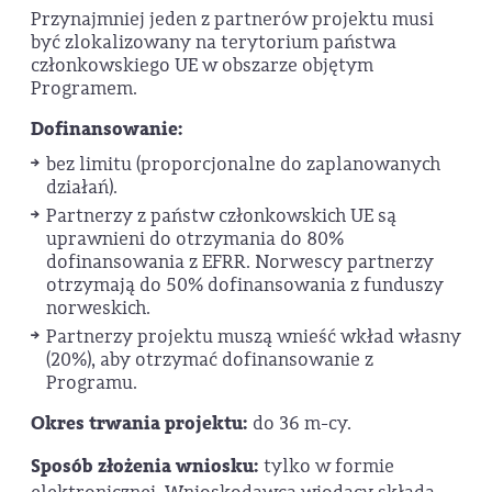
Przynajmniej jeden z partnerów projektu musi
być zlokalizowany na terytorium państwa
członkowskiego UE w obszarze objętym
Programem.
Dofinansowanie:
bez limitu (proporcjonalne do zaplanowanych
działań).
Partnerzy z państw członkowskich UE są
uprawnieni do otrzymania do 80%
dofinansowania z EFRR. Norwescy partnerzy
otrzymają do 50% dofinansowania z funduszy
norweskich.
Partnerzy projektu muszą wnieść wkład własny
(20%), aby otrzymać dofinansowanie z
Programu.
Okres trwania projektu:
do 36 m-cy.
Sposób złożenia wniosku:
tylko w formie