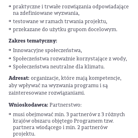
praktyczne i trwałe rozwiązania odpowiadające
na zdefiniowane wyzwania,
testowane w ramach trwania projektu,
przekazane do użytku grupom docelowym.
Zakres tematyczny:
Innowacyjne społeczeństwa,
Społeczeństwa rozważnie korzystające z wody,
Społeczeństwa neutralne dla klimatu.
Adresat:
organizacje, które mają kompetencje,
aby wpływać na wyzwania programu i są
zainteresowane rozwiązaniami.
Wnioskodawca:
Partnerstwo:
musi obejmować min. 3 partnerów z 3 różnych
krajów obszaru objętego Programem tzw.
partnera wiodącego i min. 2 partnerów
projektu.