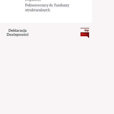
Pełnomocnicy ds. funduszy
strukturalnych
Deklaracja
Dostępności