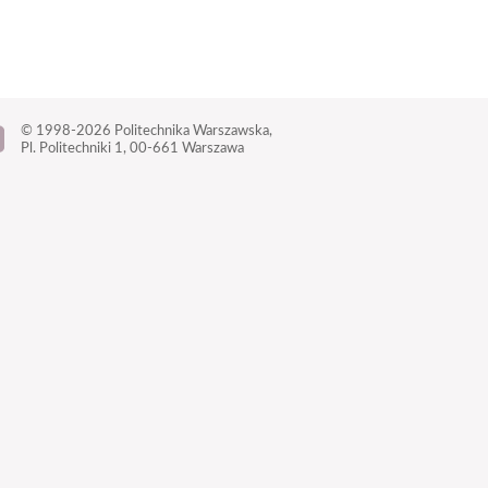
© 1998-2026
Politechnika Warszawska,
Pl. Politechniki 1,
00-661 Warszawa