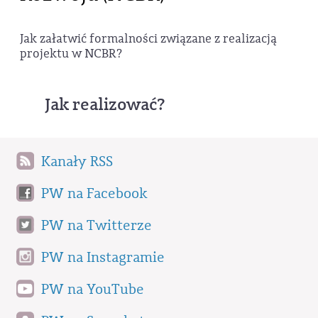
Jak załatwić formalności związane z realizacją
projektu w NCBR?
Jak realizować?
Kanały RSS
PW na Facebook
PW na Twitterze
PW na Instagramie
PW na YouTube