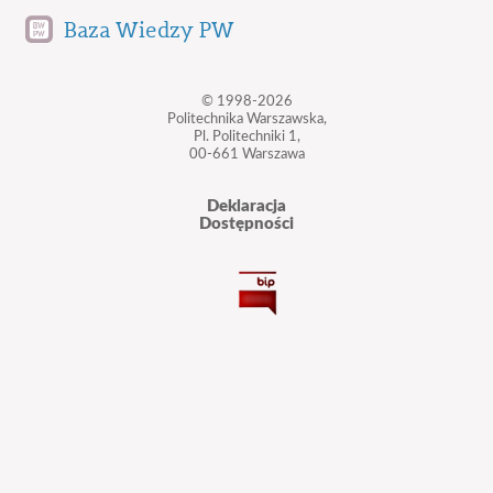
Baza Wiedzy PW
© 1998-2026
Politechnika Warszawska,
Pl. Politechniki 1,
00-661 Warszawa
Deklaracja
Dostępności