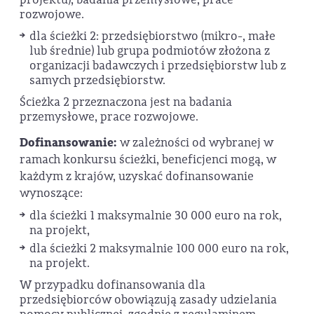
rozwojowe.
dla ścieżki 2: przedsiębiorstwo (mikro-, małe
lub średnie) lub grupa podmiotów złożona z
organizacji badawczych i przedsiębiorstw lub z
samych przedsiębiorstw.
Ścieżka 2 przeznaczona jest na badania
przemysłowe, prace rozwojowe.
Dofinansowanie:
w zależności od wybranej w
ramach konkursu ścieżki, beneficjenci mogą, w
każdym z krajów, uzyskać dofinansowanie
wynoszące:
dla ścieżki 1 maksymalnie 30 000 euro na rok,
na projekt,
dla ścieżki 2 maksymalnie 100 000 euro na rok,
na projekt.
W przypadku dofinansowania dla
przedsiębiorców obowiązują zasady udzielania