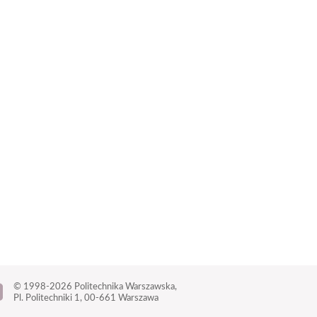
© 1998-2026
Politechnika Warszawska,
Pl. Politechniki 1,
00-661 Warszawa