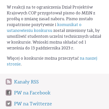
W reakcji na te ograniczenia Dział Projektów
Krajowych COP przygotował pismo do MEiN z
prośbą o zmianę zasad naboru. Pismo zostało
rozpatrzone pozytywnie i
komunikat o
ustanowieniu konkursu
został zmieniony tak, by
umożliwić studentom uczelni technicznych udział
w konkursie. Wnioski można składać od 1
września do 13 października 2023 r.
Więcej o konkursie można przeczytać
na naszej
stronie
.
Kanały RSS
PW na Facebook
PW na Twitterze