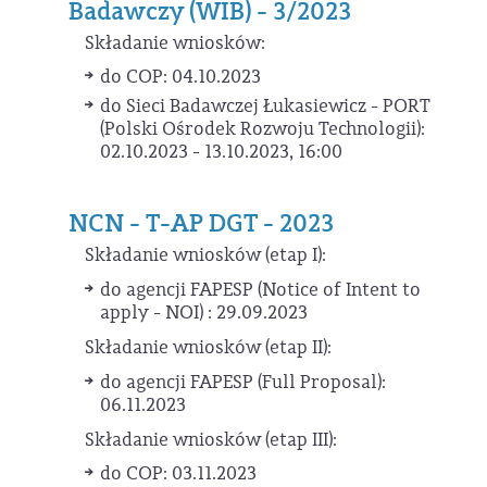
Badawczy (WIB) - 3/2023
Składanie wniosków:
do COP: 04.10.2023
do Sieci Badawczej Łukasiewicz - PORT
(Polski Ośrodek Rozwoju Technologii):
02.10.2023 - 13.10.2023, 16:00
NCN - T-AP DGT - 2023
Składanie wniosków (etap I):
do agencji FAPESP (Notice of Intent to
apply - NOI) : 29.09.2023
Składanie wniosków (etap II):
do agencji FAPESP (Full Proposal):
06.11.2023
Składanie wniosków (etap III):
do COP: 03.11.2023