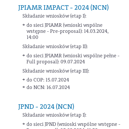
JPIAMR IMPACT - 2024 (NCN)
Składanie wniosków (etap I):
do sieci JPIAMR (wnioski wspólne
wstępne - Pre-proposal): 14.03.2024,
14:00
Składanie wniosków (etap II):
do sieci JPIAMR (wnioski wspólne pełne -
Full proposal): 09.07.2024
Składanie wniosków (etap III):
do COP: 15.07.2024
do NCN: 16.07.2024
JPND - 2024 (NCN)
Składanie wniosków (etap I):
do sieci JPND (wnioski wspólne wstępne -