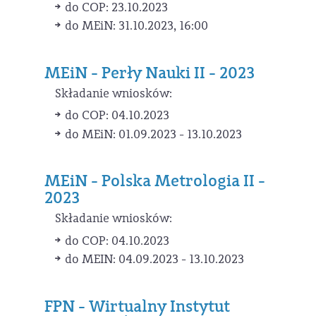
do COP: 23.10.2023
do MEiN: 31.10.2023, 16:00
MEiN - Perły Nauki II - 2023
Składanie wniosków:
do COP: 04.10.2023
do MEiN: 01.09.2023 - 13.10.2023
MEiN - Polska Metrologia II -
2023
Składanie wniosków:
do COP: 04.10.2023
do MEIN: 04.09.2023 - 13.10.2023
FPN - Wirtualny Instytut