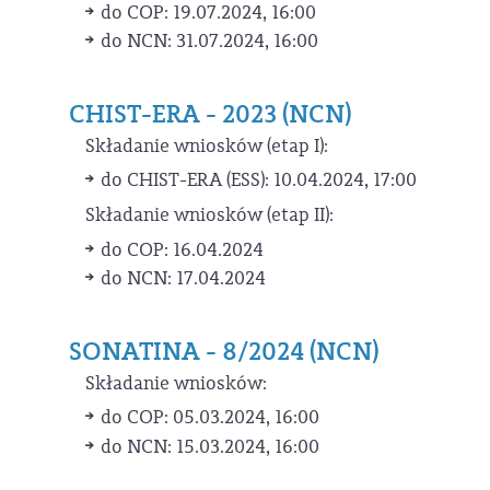
do COP: 19.07.2024, 16:00
do NCN: 31.07.2024, 16:00
CHIST-ERA - 2023 (NCN)
Składanie wniosków (etap I):
do CHIST-ERA (ESS): 10.04.2024, 17:00
Składanie wniosków (etap II):
do COP: 16.04.2024
do NCN: 17.04.2024
SONATINA - 8/2024 (NCN)
Składanie wniosków:
do COP: 05.03.2024, 16:00
do NCN: 15.03.2024, 16:00