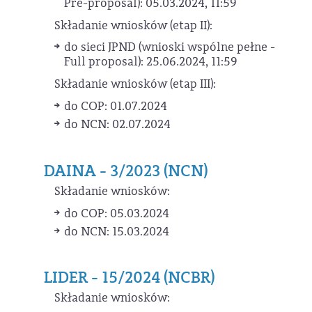
Pre-proposal): 05.03.2024, 11:59
Składanie wniosków (etap II):
do sieci JPND (wnioski wspólne pełne -
Full proposal): 25.06.2024, 11:59
Składanie wniosków (etap III):
do COP: 01.07.2024
do NCN: 02.07.2024
DAINA - 3/2023 (NCN)
Składanie wniosków:
do COP: 05.03.2024
do NCN: 15.03.2024
LIDER - 15/2024 (NCBR)
Składanie wniosków: