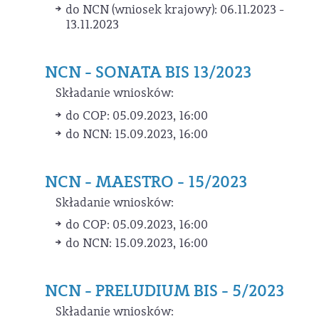
do NCN (wniosek krajowy): 06.11.2023 -
13.11.2023
NCN - SONATA BIS 13/2023
Składanie wniosków:
do COP: 05.09.2023, 16:00
do NCN: 15.09.2023, 16:00
NCN - MAESTRO - 15/2023
Składanie wniosków:
do COP: 05.09.2023, 16:00
do NCN: 15.09.2023, 16:00
NCN - PRELUDIUM BIS - 5/2023
Składanie wniosków: