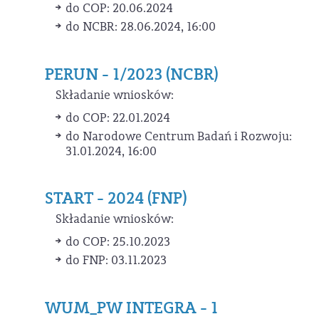
do COP: 20.06.2024
do NCBR: 28.06.2024, 16:00
PERUN - 1/2023 (NCBR)
Składanie wniosków:
do COP: 22.01.2024
do Narodowe Centrum Badań i Rozwoju:
31.01.2024, 16:00
START - 2024 (FNP)
Składanie wniosków:
do COP: 25.10.2023
do FNP: 03.11.2023
WUM_PW INTEGRA - 1