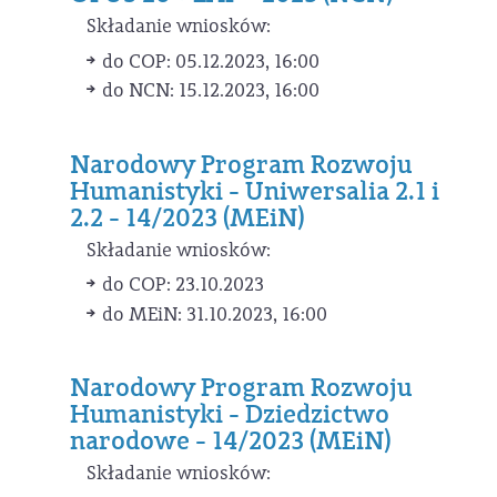
Składanie wniosków:
do COP: 05.12.2023, 16:00
do NCN: 15.12.2023, 16:00
Narodowy Program Rozwoju
Humanistyki - Uniwersalia 2.1 i
2.2 - 14/2023 (MEiN)
Składanie wniosków:
do COP: 23.10.2023
do MEiN: 31.10.2023, 16:00
Narodowy Program Rozwoju
Humanistyki - Dziedzictwo
narodowe - 14/2023 (MEiN)
Składanie wniosków: