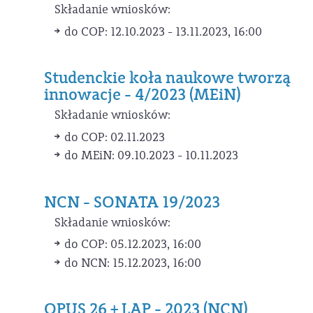
Składanie wniosków:
do COP: 12.10.2023 - 13.11.2023, 16:00
Studenckie koła naukowe tworzą
innowacje - 4/2023 (MEiN)
Składanie wniosków:
do COP: 02.11.2023
do MEiN: 09.10.2023 - 10.11.2023
NCN - SONATA 19/2023
Składanie wniosków:
do COP: 05.12.2023, 16:00
do NCN: 15.12.2023, 16:00
OPUS 26 + LAP - 2023 (NCN)