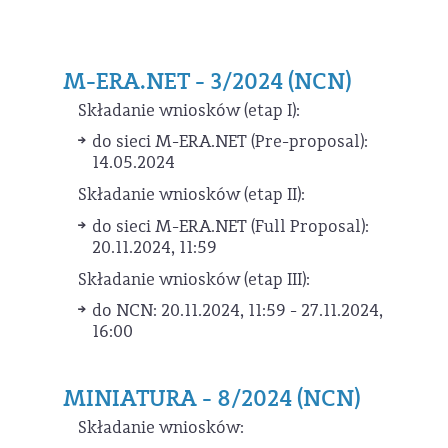
M-ERA.NET - 3/2024 (NCN)
Składanie wniosków (etap I):
do sieci M-ERA.NET (Pre-proposal):
14.05.2024
Składanie wniosków (etap II):
do sieci M-ERA.NET (Full Proposal):
20.11.2024, 11:59
Składanie wniosków (etap III):
do NCN: 20.11.2024, 11:59 - 27.11.2024,
16:00
MINIATURA - 8/2024 (NCN)
Składanie wniosków: